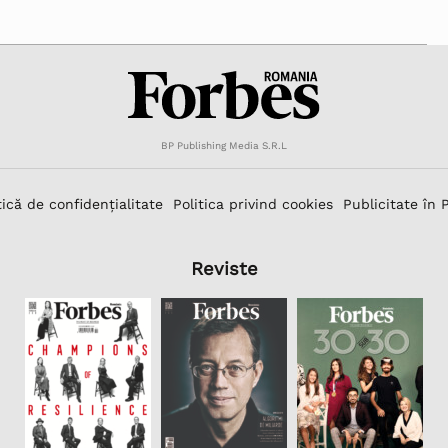
BP Publishing Media S.R.L
tică de confidențialitate
Politica privind cookies
Publicitate în 
Reviste