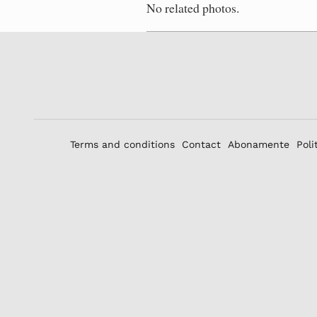
No related photos.
Terms and conditions
Contact
Abonamente
Poli