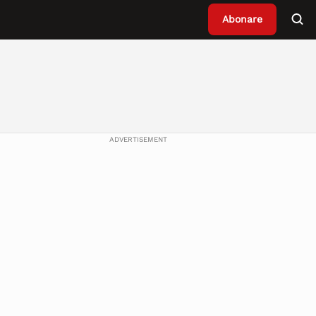
Abonare