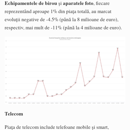
Echipamentele de birou
aparatele foto
și
, fiecare
reprezentând aproape 1% din piața totală, au marcat
evoluții negative de -4.5% (până la 8 milioane de euro),
respectiv, mai mult de -11% (până la 4 milioane de euro).
Telecom
Piața de telecom include telefoane mobile și smart,