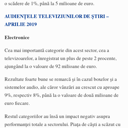
o scădere de 1%, până la 5 milioane de euro.
AUDIENȚELE TELEVIZIUNILOR DE ȘTIRI –
APRILIE 2019
Electronice
Cea mai importantă categorie din acest sector, cea a
televizoarelor, a înregistrat un plus de peste 2 procente,
ajungând la o valoare de 92 milioane de euro.
Rezultate foarte bune se remarcă și în cazul boxelor și a
sistemelor audio, ale căror vânzări au crescut cu aproape
9%, respectiv 8%, până la o valoare de două milioane de
euro fiecare.
Restul categoriilor au însă un impact negativ asupra
performanței totale a sectorului. Piața de căști a scăzut cu