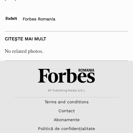
Forbes Romania
CITEȘTE MAI MULT
No related photos.
BP Publishing Media S.R.L
Terms and conditions
Contact
Abonamente
Politică de confidențialitate