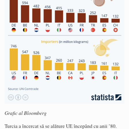
Grafic al Bloomberg
Turcia a încercat să se alăture UE începând cu anii ’80.