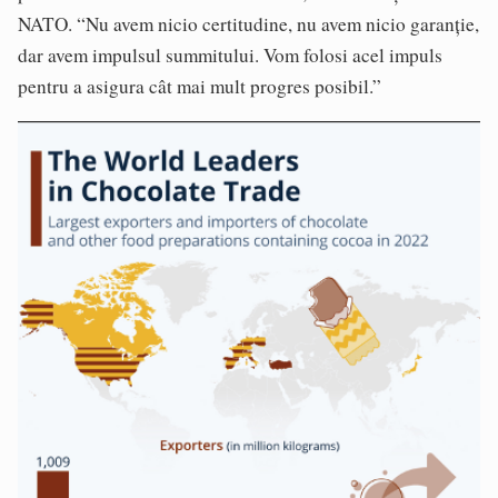
NATO. “Nu avem nicio certitudine, nu avem nicio garanție,
dar avem impulsul summitului. Vom folosi acel impuls
pentru a asigura cât mai mult progres posibil.”