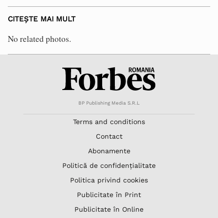
CITEȘTE MAI MULT
No related photos.
BP Publishing Media S.R.L
Terms and conditions
Contact
Abonamente
Politică de confidențialitate
Politica privind cookies
Publicitate în Print
Publicitate în Online