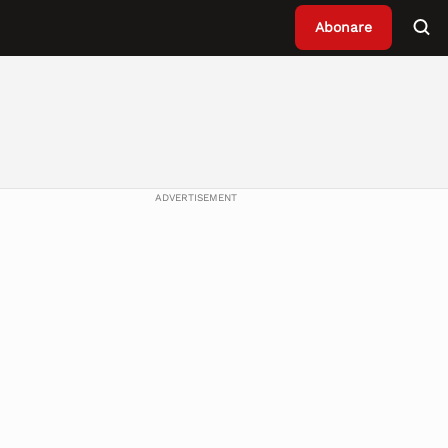
Abonare