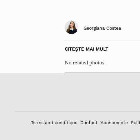
Georgiana Costea
CITEȘTE MAI MULT
No related photos.
Terms and conditions
Contact
Abonamente
Poli