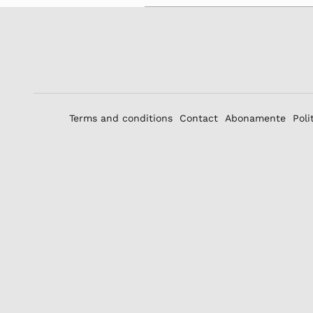
Terms and conditions
Contact
Abonamente
Poli