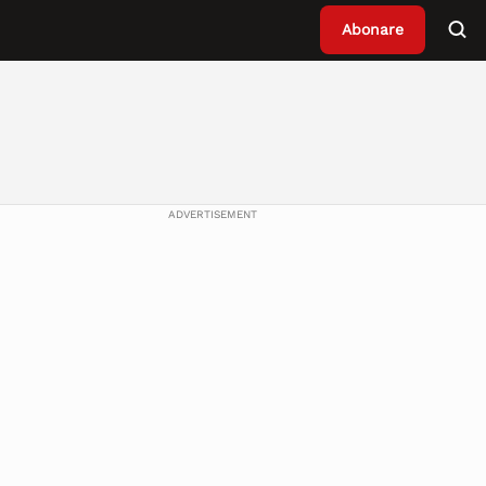
Abonare