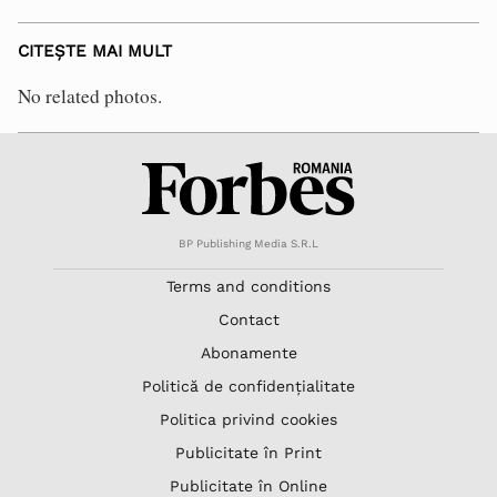
CITEȘTE MAI MULT
No related photos.
BP Publishing Media S.R.L
Terms and conditions
Contact
Abonamente
Politică de confidențialitate
Politica privind cookies
Publicitate în Print
Publicitate în Online