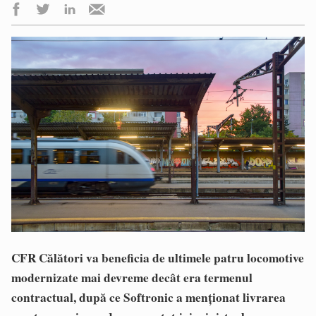
CFR Călători va beneficia de ultimele patru locomotive
modernizate mai devreme decât era termenul
contractual, după ce Softronic a menționat livrarea