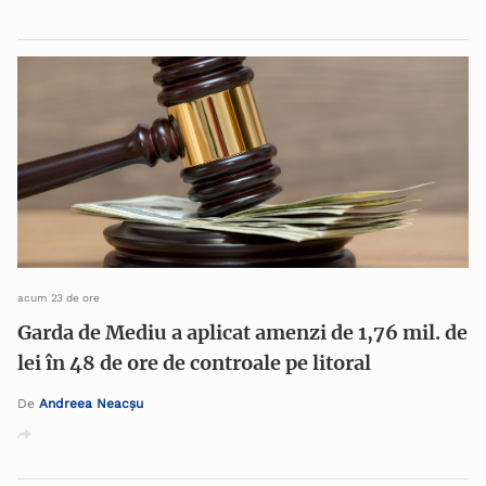
acum 23 de ore
Garda de Mediu a aplicat amenzi de 1,76 mil. de
lei în 48 de ore de controale pe litoral
De
Andreea Neacșu