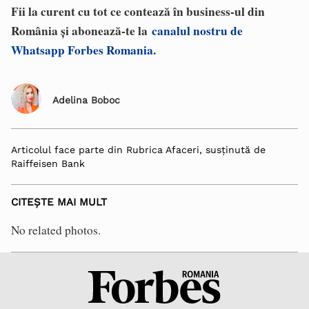
Fii la curent cu tot ce contează în business-ul din
România și abonează-te la
canalul nostru de
Whatsapp Forbes Romania
.
Adelina Boboc
Articolul face parte din Rubrica Afaceri, susținută de
Raiffeisen Bank
CITEȘTE MAI MULT
No related photos.