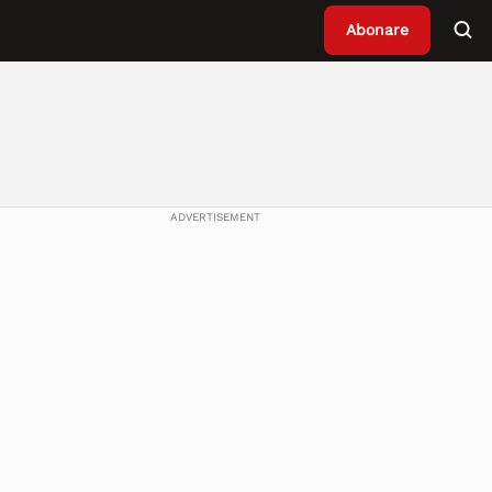
Abonare