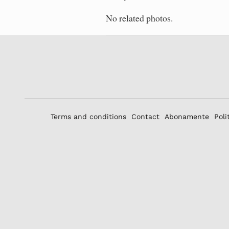
No related photos.
Terms and conditions
Contact
Abonamente
Poli