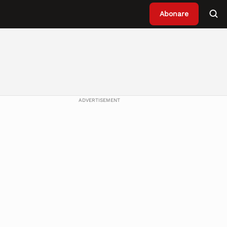
Abonare