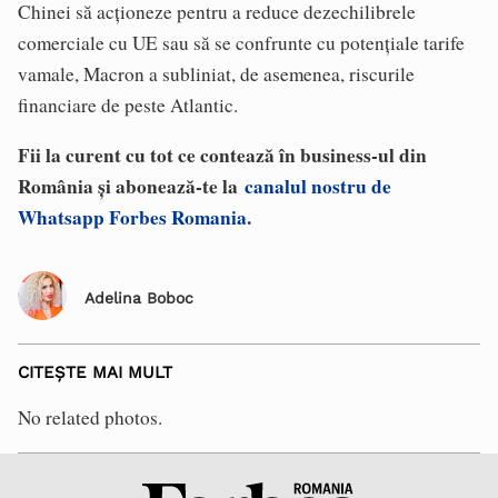
Chinei să acţioneze pentru a reduce dezechilibrele
comerciale cu UE sau să se confrunte cu potenţiale tarife
vamale, Macron a subliniat, de asemenea, riscurile
financiare de peste Atlantic.
Fii la curent cu tot ce contează în business-ul din
România și abonează-te la
canalul nostru de
Whatsapp Forbes Romania
.
Adelina Boboc
CITEȘTE MAI MULT
No related photos.