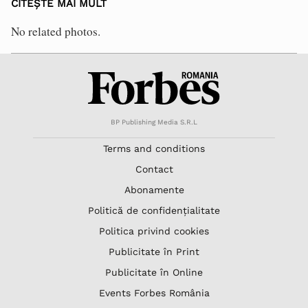
CITEȘTE MAI MULT
No related photos.
BP Publishing Media S.R.L
Terms and conditions
Contact
Abonamente
Politică de confidențialitate
Politica privind cookies
Publicitate în Print
Publicitate în Online
Events Forbes România