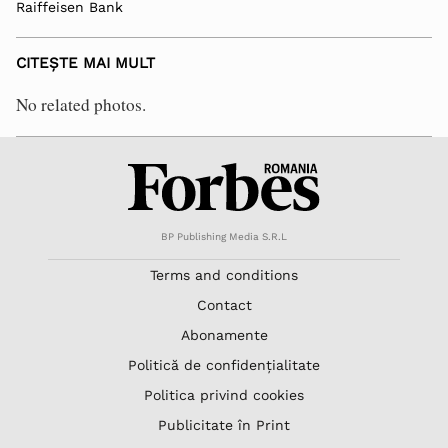
Raiffeisen Bank
CITEȘTE MAI MULT
No related photos.
BP Publishing Media S.R.L
Terms and conditions
Contact
Abonamente
Politică de confidențialitate
Politica privind cookies
Publicitate în Print