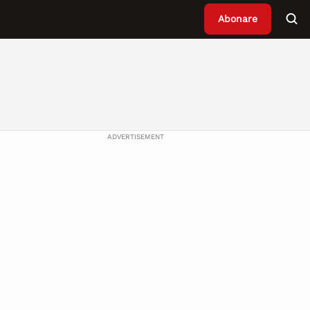
Abonare