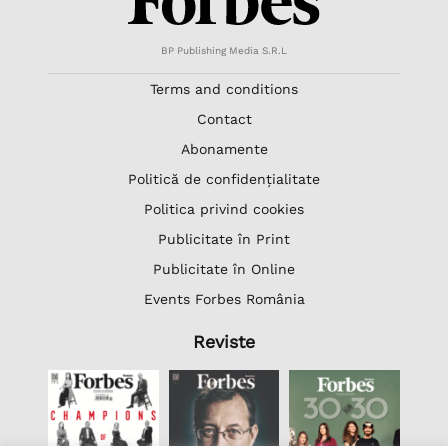
BP Publishing Media S.R.L
Terms and conditions
Contact
Abonamente
Politică de confidențialitate
Politica privind cookies
Publicitate în Print
Publicitate în Online
Events Forbes România
Reviste