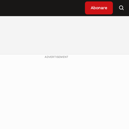
Abonare