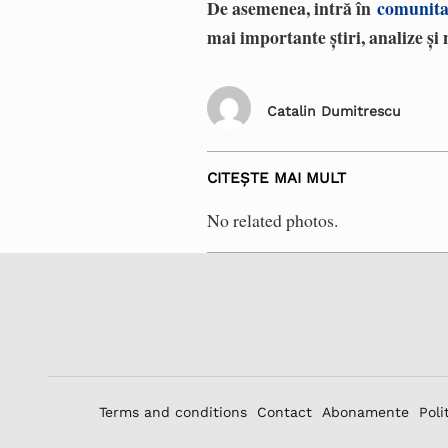
De asemenea, intră în
comunita
mai importante știri, analize și 
Catalin Dumitrescu
CITEȘTE MAI MULT
No related photos.
Terms and conditions
Contact
Abonamente
Poli