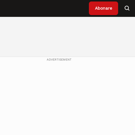
Abonare