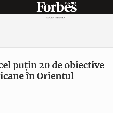
ADVERTISEMENT
 cel puțin 20 de obiective
icane în Orientul