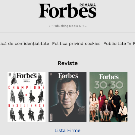
BP Publishing Media S.R.L
tică de confidențialitate
Politica privind cookies
Publicitate în 
Reviste
Lista Firme