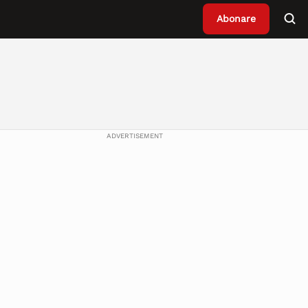
Abonare