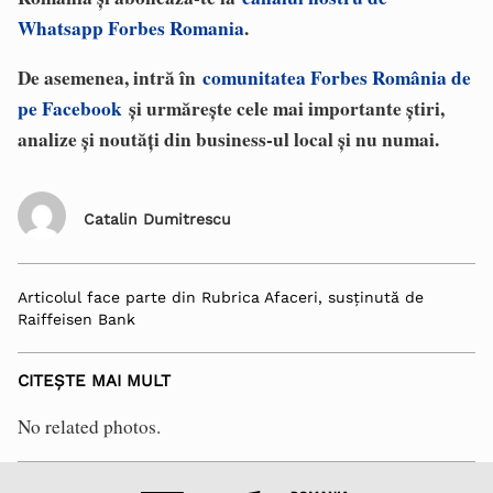
Whatsapp Forbes Romania
.
De asemenea, intră în
comunitatea Forbes România de
pe Facebook
și urmărește cele mai importante știri,
analize și noutăți din business-ul local și nu numai.
Catalin Dumitrescu
Articolul face parte din Rubrica Afaceri, susținută de
Raiffeisen Bank
CITEȘTE MAI MULT
No related photos.