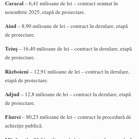
Caracal
– 6,41 milioane de lei – contract semnat în
noiembrie 2025, etapă de proiectare.
Aiud
– 8,90 milioane de lei – contract în derulare, etapă
de proiectare.
Teiuș
– 16,40 milioane de lei – contract în derulare, etapă
de proiectare.
Războieni
– 12,91 milioane de lei – contract în derulare,
etapă de proiectare.
Adjud
– 12,8 milioane de lei – contract în derulare, etapă
de proiectare.
Făurei
– 80,23 milioane de lei – contract în procedură de
achiziție publică.