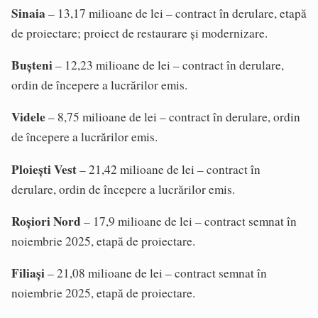
Sinaia
– 13,17 milioane de lei – contract în derulare, etapă
de proiectare; proiect de restaurare și modernizare.
Bușteni
– 12,23 milioane de lei – contract în derulare,
ordin de începere a lucrărilor emis.
Videle
– 8,75 milioane de lei – contract în derulare, ordin
de începere a lucrărilor emis.
Ploiești Vest
– 21,42 milioane de lei – contract în
derulare, ordin de începere a lucrărilor emis.
Roșiori Nord
– 17,9 milioane de lei – contract semnat în
noiembrie 2025, etapă de proiectare.
Filiași
– 21,08 milioane de lei – contract semnat în
noiembrie 2025, etapă de proiectare.