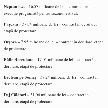
Neptun h.c.
– 16,57 milioane de lei – contract semnat,
execuție programată pentru sezonul estival.
Pașcani
– 37,04 milioane de lei – contract în derulare,
etapă de proiectare.
Orșova
– 7,95 milioane de lei – contract în derulare, etapă
de proiectare.
Băile Herculane
– 17,01 milioane de lei – contract în
derulare, etapă de proiectare.
Beclean pe Someș
– 37,24 milioane de lei – contract în
derulare, etapă de proiectare.
Dej Călători
– 31,06 milioane de lei – contract în
derulare, etapă de proiectare.