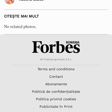
CITEȘTE MAI MULT
No related photos.
BP Publishing Media S.R.L
Terms and conditions
Contact
Abonamente
Politică de confidențialitate
Politica privind cookies
Publicitate în Print