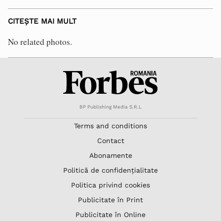
CITEȘTE MAI MULT
No related photos.
BP Publishing Media S.R.L
Terms and conditions
Contact
Abonamente
Politică de confidențialitate
Politica privind cookies
Publicitate în Print
Publicitate în Online