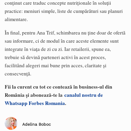
conținut care traduc concepte nutriționale în soluții
practice: meniuri simple, liste de cumpărături sau planuri
alimentare.
În final, pentru Ana Trif, schimbarea nu ține doar de ofertă
sau informare, ci de modul în care aceste elemente sunt
integrate în viața de zi cu zi. Iar retailerii, spune ea,
trebuie să devină parteneri activi în acest proces,
facilitând alegeri mai bune prin acces, claritate și
consecvență.
Fii la curent cu tot ce contează în business-ul din
România și abonează-te la
canalul nostru de
Whatsapp Forbes Romania
.
Adelina Boboc