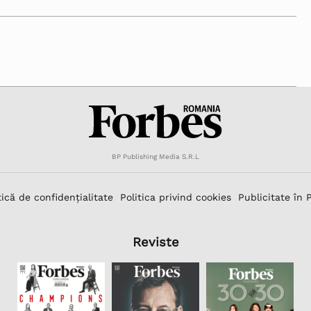
BP Publishing Media S.R.L
tică de confidențialitate
Politica privind cookies
Publicitate în 
Reviste