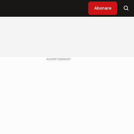
Abonare