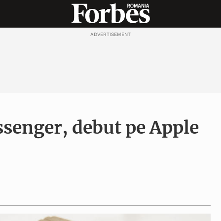
ADVERTISEMENT
senger, debut pe Apple