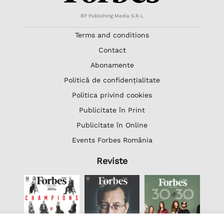
BP Publishing Media S.R.L
Terms and conditions
Contact
Abonamente
Politică de confidențialitate
Politica privind cookies
Publicitate în Print
Publicitate în Online
Events Forbes România
Reviste