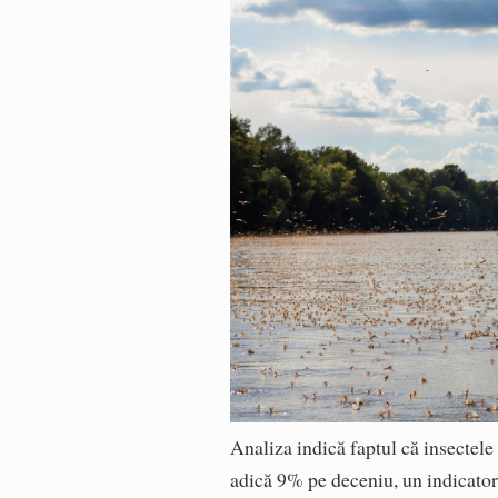
Analiza indică faptul că insectele 
adică 9% pe deceniu, un indicator 