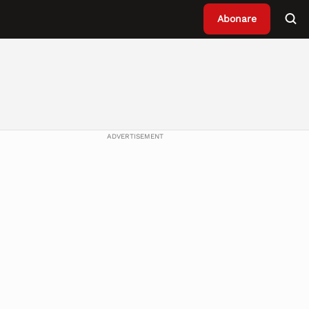
Abonare