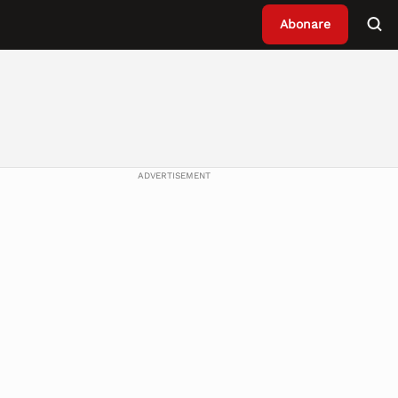
Abonare