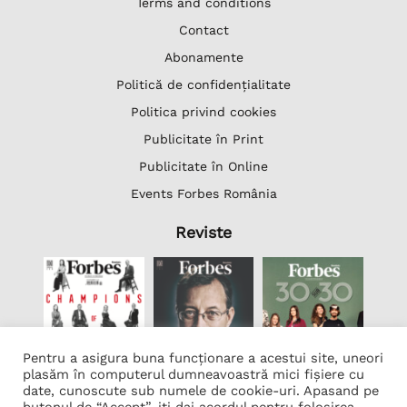
Terms and conditions
Contact
Abonamente
Politică de confidențialitate
Politica privind cookies
Publicitate în Print
Publicitate în Online
Events Forbes România
Reviste
Pentru a asigura buna funcționare a acestui site, uneori
plasăm în computerul dumneavoastră mici fișiere cu
date, cunoscute sub numele de cookie-uri. Apasand pe