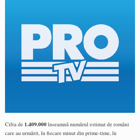
1.409.000
Cifra de
înseamnă numărul estimat de români
care au urmărit, în fiecare minut din prime-time, în