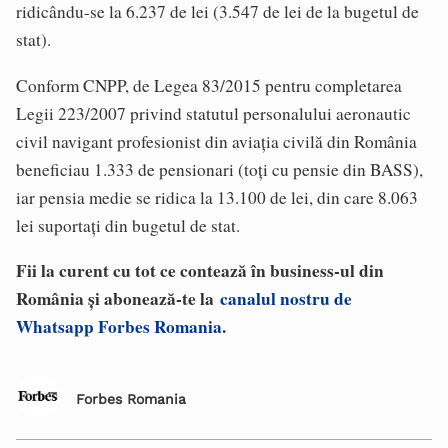
ridicându-se la 6.237 de lei (3.547 de lei de la bugetul de
stat).
Conform CNPP, de Legea 83/2015 pentru completarea
Legii 223/2007 privind statutul personalului aeronautic
civil navigant profesionist din aviaţia civilă din România
beneficiau 1.333 de pensionari (toţi cu pensie din BASS),
iar pensia medie se ridica la 13.100 de lei, din care 8.063
lei suportaţi din bugetul de stat.
Fii la curent cu tot ce contează în business-ul din
România și abonează-te la
canalul nostru de
Whatsapp Forbes Romania
.
Forbes Romania