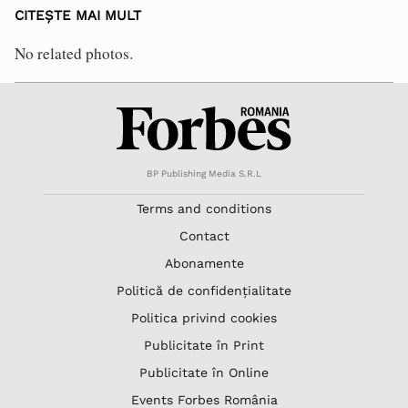
CITEȘTE MAI MULT
No related photos.
BP Publishing Media S.R.L
Terms and conditions
Contact
Abonamente
Politică de confidențialitate
Politica privind cookies
Publicitate în Print
Publicitate în Online
Events Forbes România