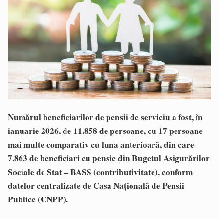
Numărul beneficiarilor de pensii de serviciu a fost, în
ianuarie 2026, de 11.858 de persoane, cu 17 persoane
mai multe comparativ cu luna anterioară, din care
7.863 de beneficiari cu pensie din Bugetul Asigurărilor
Sociale de Stat – BASS (contributivitate), conform
datelor centralizate de Casa Naţională de Pensii
Publice (CNPP).