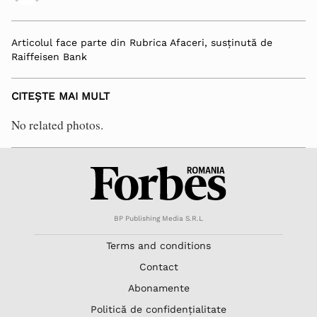
Articolul face parte din Rubrica Afaceri, susținută de
Raiffeisen Bank
CITEȘTE MAI MULT
No related photos.
BP Publishing Media S.R.L
Terms and conditions
Contact
Abonamente
Politică de confidențialitate