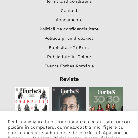
Terms and conditions
Contact
Abonamente
Politică de confidențialitate
Politica privind cookies
Publicitate în Print
Publicitate în Online
Events Forbes România
Reviste
Pentru a asigura buna funcționare a acestui site, uneori
plasăm în computerul dumneavoastră mici fișiere cu
date, cunoscute sub numele de cookie-uri. Apasand pe