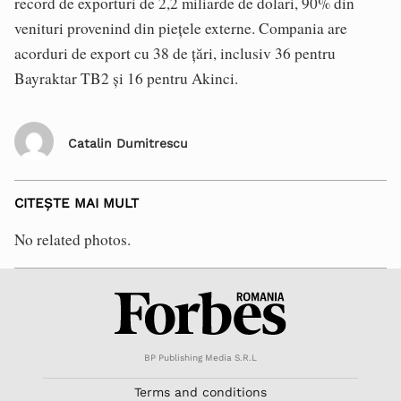
record de exporturi de 2,2 miliarde de dolari, 90% din
venituri provenind din piețele externe. Compania are
acorduri de export cu 38 de țări, inclusiv 36 pentru
Bayraktar TB2 și 16 pentru Akinci.
Catalin Dumitrescu
CITEȘTE MAI MULT
No related photos.
BP Publishing Media S.R.L
Terms and conditions