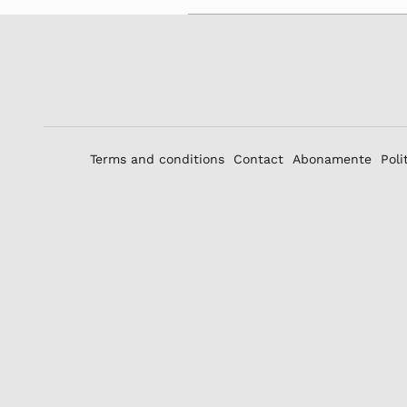
Terms and conditions
Contact
Abonamente
Poli