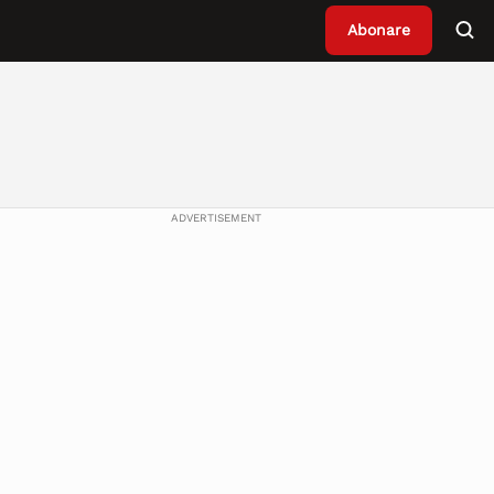
Abonare