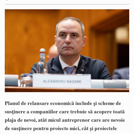
Planul de relansare economică include și scheme de
susținere a companiilor care trebuie să acopere toată
plaja de nevoi, atât micul antreprenor care are nevoie
de susținere pentru proiecte mici, cât și proiectele