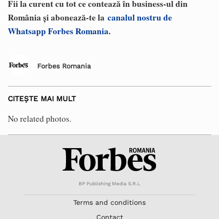
Fii la curent cu tot ce contează în business-ul din
România și abonează-te la
canalul nostru de
Whatsapp Forbes Romania
.
Forbes Romania
CITEȘTE MAI MULT
No related photos.
BP Publishing Media S.R.L
Terms and conditions
Contact