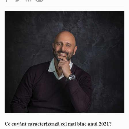
Ce cuvânt caracterizează cel mai bine anul 2021?