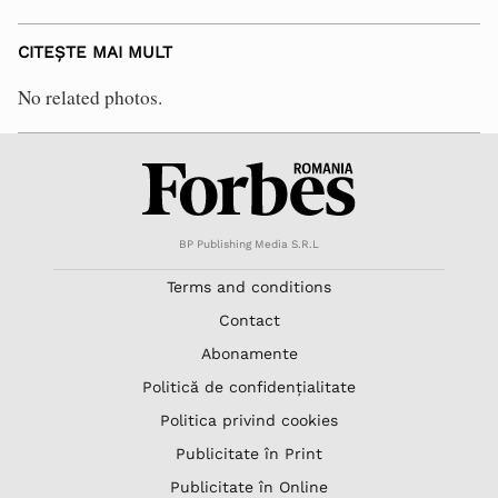
CITEȘTE MAI MULT
No related photos.
BP Publishing Media S.R.L
Terms and conditions
Contact
Abonamente
Politică de confidențialitate
Politica privind cookies
Publicitate în Print
Publicitate în Online