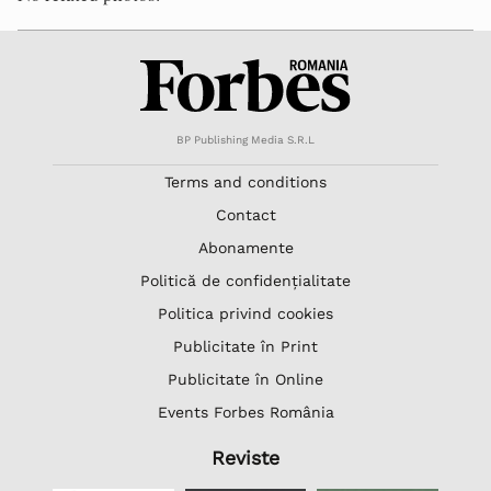
BP Publishing Media S.R.L
Terms and conditions
Contact
Abonamente
Politică de confidențialitate
Politica privind cookies
Publicitate în Print
Publicitate în Online
Events Forbes România
Reviste