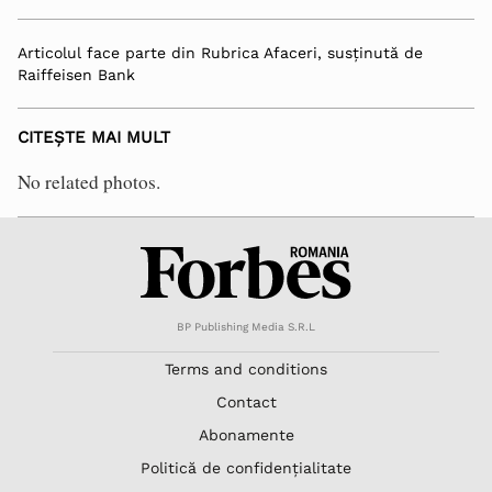
Articolul face parte din Rubrica Afaceri, susținută de
Raiffeisen Bank
CITEȘTE MAI MULT
No related photos.
BP Publishing Media S.R.L
Terms and conditions
Contact
Abonamente
Politică de confidențialitate