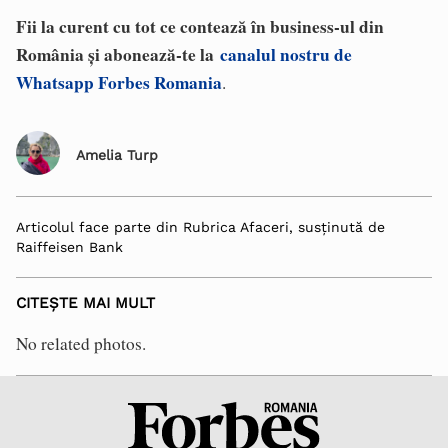
Fii la curent cu tot ce contează în business-ul din
România și abonează-te la
canalul nostru de
Whatsapp Forbes Romania
.
Amelia Turp
Articolul face parte din Rubrica Afaceri, susținută de
Raiffeisen Bank
CITEȘTE MAI MULT
No related photos.