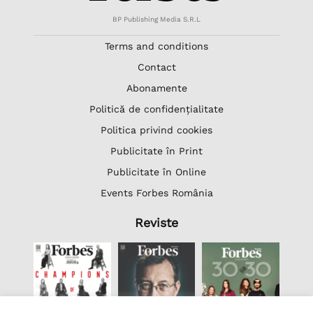
BP Publishing Media S.R.L
Terms and conditions
Contact
Abonamente
Politică de confidențialitate
Politica privind cookies
Publicitate în Print
Publicitate în Online
Events Forbes România
Reviste