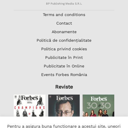
BP Publishing Media S.R.L
Terms and conditions
Contact
Abonamente
Politică de confidențialitate
Politica privind cookies
Publicitate în Print
Publicitate în Online
Events Forbes România
Reviste
Pentru a asigura buna funcționare a acestui site, uneori