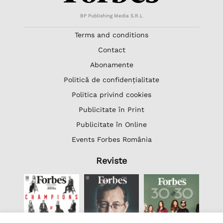
BP Publishing Media S.R.L
Terms and conditions
Contact
Abonamente
Politică de confidențialitate
Politica privind cookies
Publicitate în Print
Publicitate în Online
Events Forbes România
Reviste