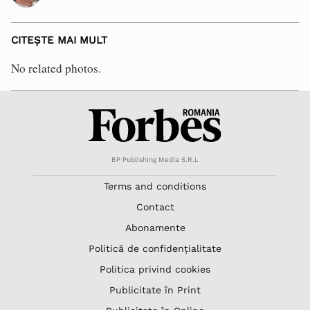
CITEȘTE MAI MULT
No related photos.
BP Publishing Media S.R.L
Terms and conditions
Contact
Abonamente
Politică de confidențialitate
Politica privind cookies
Publicitate în Print