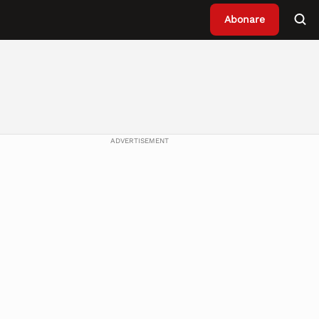
Abonare