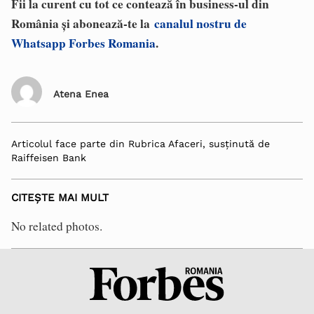
Fii la curent cu tot ce contează în business-ul din
România și abonează-te la
canalul nostru de
Whatsapp Forbes Romania
.
Atena Enea
Articolul face parte din Rubrica Afaceri, susținută de
Raiffeisen Bank
CITEȘTE MAI MULT
No related photos.