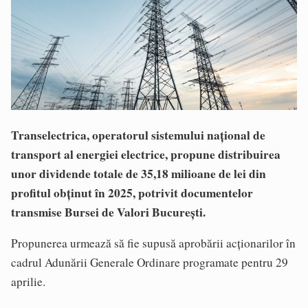
Transelectrica, operatorul sistemului național de
transport al energiei electrice, propune distribuirea
unor dividende totale de 35,18 milioane de lei din
profitul obținut în 2025, potrivit documentelor
transmise Bursei de Valori București.
Propunerea urmează să fie supusă aprobării acționarilor în
cadrul Adunării Generale Ordinare programate pentru 29
aprilie.