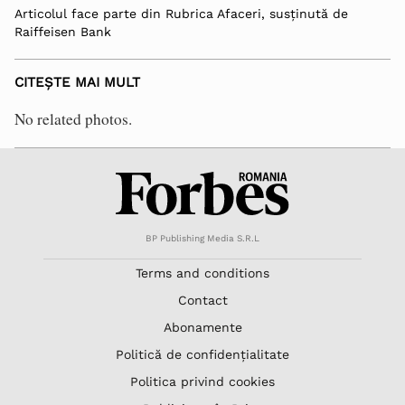
Articolul face parte din Rubrica Afaceri, susținută de
Raiffeisen Bank
CITEȘTE MAI MULT
No related photos.
BP Publishing Media S.R.L
Terms and conditions
Contact
Abonamente
Politică de confidențialitate
Politica privind cookies