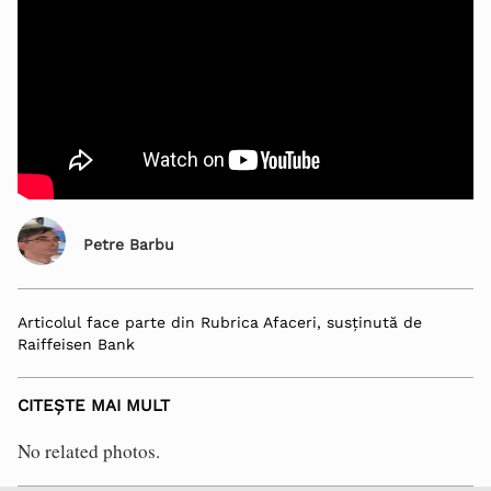
Petre Barbu
Articolul face parte din Rubrica Afaceri, susținută de
Raiffeisen Bank
CITEȘTE MAI MULT
No related photos.