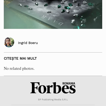
Ingrid Boeru
CITEȘTE MAI MULT
No related photos.
BP Publishing Media S.R.L