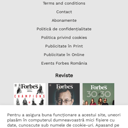
Terms and conditions
Contact
Abonamente
Politică de confidențialitate
Politica privind cookies
Publicitate în Print
Publicitate în Online
Events Forbes România
Reviste
Pentru a asigura buna funcționare a acestui site, uneori
plasăm în computerul dumneavoastră mici fișiere cu
date, cunoscute sub numele de cookie-uri. Apasand pe