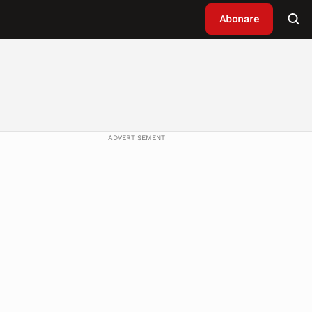
Abonare