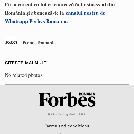
Fii la curent cu tot ce contează în business-ul din
România și abonează-te la
canalul nostru de
Whatsapp Forbes Romania
.
Forbes Romania
CITEȘTE MAI MULT
No related photos.
BP Publishing Media S.R.L
Terms and conditions