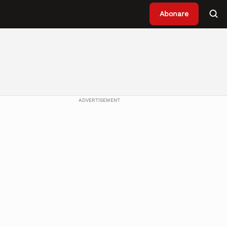
Abonare