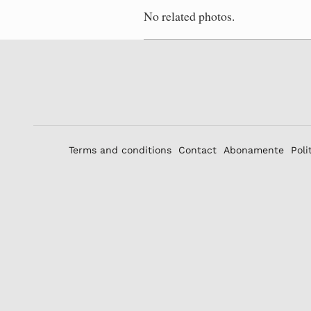
No related photos.
Terms and conditions
Contact
Abonamente
Poli