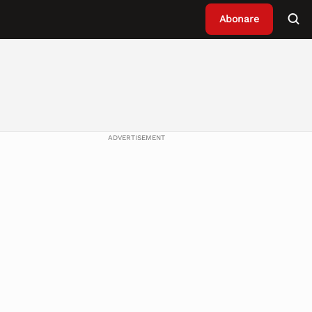
Abonare